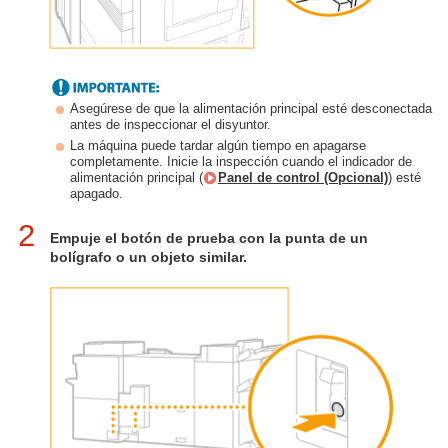
Asegúrese de que la alimentación principal esté desconectada
antes de inspeccionar el disyuntor.
La máquina puede tardar algún tiempo en apagarse
completamente. Inicie la inspección cuando el indicador de
alimentación principal (
Panel de control (Opcional)
) esté
apagado.
2
Empuje el botón de prueba con la punta de un
bolígrafo o un objeto similar.