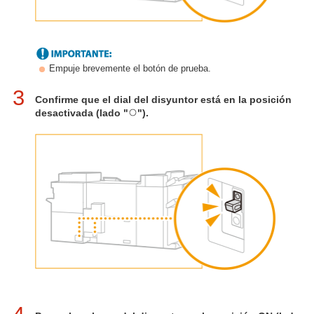
Empuje brevemente el botón de prueba.
3
Confirme que el dial del disyuntor está en la posición
desactivada (lado "
").