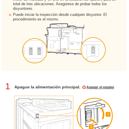
total de tres ubicaciones. Asegúrese de probar todos los
disyuntores.
Puede iniciar la inspección desde cualquier disyuntor. El
procedimiento es el mismo.
1
Apague la alimentación principal.
Apagar el equipo