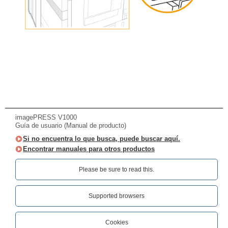
imagePRESS V1000
Guía de usuario (Manual de producto)
Si no encuentra lo que busca, puede buscar aquí.
Encontrar manuales para otros productos
Please be sure to read this.‎
Supported browsers
Cookies