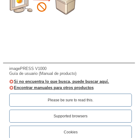
imagePRESS V1000
Guía de usuario (Manual de producto)
Si no encuentra lo que busca, puede buscar aquí.
Encontrar manuales para otros productos
Please be sure to read this.‎
Supported browsers
Cookies