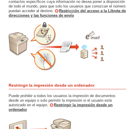
contactos específicos cuya información no desea poner a disposición
de todo el mundo, para que solo los usuarios que conozcan el número
puedan acceder al destino.
Restricción del acceso a la Libreta de
direcciones y las funciones de envío
Restringir la impresión desde un ordenador
Puede prohibir a todos los usuarios la impresión de documentos
desde un equipo o solo permitir la impresión si el usuario está
autorizado en el equipo.
Restringir la impresión desde un
ordenador