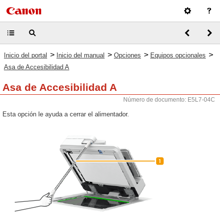
>
>
>
>
Inicio del portal
Inicio del manual
Opciones
Equipos opcionales
Asa de Accesibilidad A
Asa de Accesibilidad A
Número de documento: E5L7-04C
Esta opción le ayuda a cerrar el alimentador.