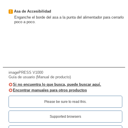
Asa de Accesibilidad
Enganche el borde del asa a la punta del alimentador para cerrarlo
poco a poco.
imagePRESS V1000
Guía de usuario (Manual de producto)
Si no encuentra lo que busca, puede buscar aquí.
Encontrar manuales para otros productos
Please be sure to read this.‎
Supported browsers