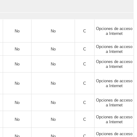
Opciones de acceso
No
No
C
a Internet
Opciones de acceso
No
No
C
a Internet
Opciones de acceso
No
No
C
a Internet
Opciones de acceso
No
No
C
a Internet
Opciones de acceso
No
No
C
a Internet
Opciones de acceso
No
No
C
a Internet
Opciones de acceso
No
No
C