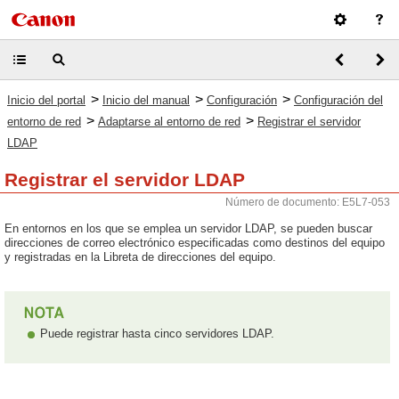
>
>
>
Inicio del portal
Inicio del manual
Configuración
Configuración del
>
>
entorno de red
Adaptarse al entorno de red
Registrar el servidor
LDAP
Registrar el servidor LDAP
Número de documento: E5L7-053
En entornos en los que se emplea un servidor LDAP, se pueden buscar
direcciones de correo electrónico especificadas como destinos del equipo
y registradas en la Libreta de direcciones del equipo.
Puede registrar hasta cinco servidores LDAP.