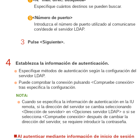
Especifique cuántos destinos se pueden buscar.
<Número de puerto>
Introduzca el número de puerto utilizado al comunicarse
con/desde el servidor LDAP.
3
Pulse <Siguiente>.
4
Establezca la información de autenticación.
Especifique métodos de autenticación según la configuración del
servidor LDAP.
Puede comprobar la conexión pulsando <Compruebe conexión>
tras especifica la configuración.
Cuando se especifica la información de autenticación en la IU
remota, si la dirección del servidor se cambia seleccionando
<Dirección de servidor> en <Opciones servidor LDAP> o si se
selecciona <Compruebe conexión> después de cambiar la
dirección del servidor, se requiere introducir la contraseña.
Al autenticar mediante información de inicio de sesión