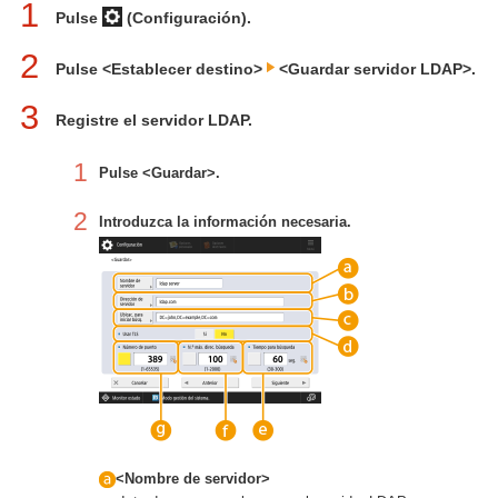
1
Pulse
(Configuración).
2
Pulse <Establecer destino>
<Guardar servidor LDAP>.
3
Registre el servidor LDAP.
1
Pulse <Guardar>.
2
Introduzca la información necesaria.
<Nombre de servidor>