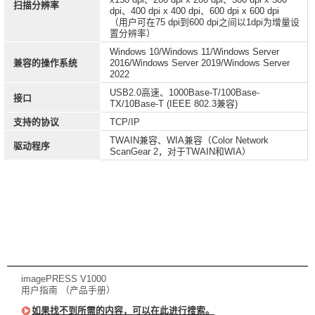
扫描分辨率
dpi、400 dpi x 400 dpi、600 dpi x 600 dpi
（用户可在75 dpi到600 dpi之间以1dpi为增量设
置分辨率）
Windows 10/Windows 11/Windows Server
兼容的操作系统
2016/Windows Server 2019/Windows Server
2022
USB2.0高速、1000Base-T/100Base-
接口
TX/10Base-T (IEEE 802.3兼容)
支持的协议
TCP/IP
TWAIN兼容、WIA兼容（Color Network
驱动程序
ScanGear 2，对于TWAIN和WIA）
imagePRESS V1000
用户指南 （产品手册）
如果找不到所需的内容，可以在此进行搜索。