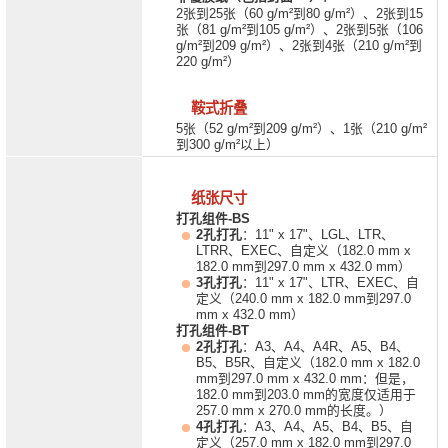
2张到25张（60 g/m²到80 g/m²）、2张到15
张（81 g/m²到105 g/m²）、2张到5张（106
g/m²到209 g/m²）、2张到4张（210 g/m²到
220 g/m²）
鞍式折叠
5张（52 g/m²到209 g/m²）、1张（210 g/m²
到300 g/m²以上）
纸张尺寸
打孔组件-BS
2孔打孔
：11" x 17"、LGL、LTR、
LTRR、EXEC、自定义（182.0 mm x
182.0 mm到297.0 mm x 432.0 mm）
3孔打孔
：11" x 17"、LTR、EXEC、自
定义（240.0 mm x 182.0 mm到297.0
mm x 432.0 mm）
打孔组件-BT
2孔打孔
：A3、A4、A4R、A5、B4、
B5、B5R、自定义（182.0 mm x 182.0
mm到297.0 mm x 432.0 mm：但是，
182.0 mm到203.0 mm的宽度仅适用于
257.0 mm x 270.0 mm的长度。）
4孔打孔
：A3、A4、A5、B4、B5、自
定义（257.0 mm x 182.0 mm到297.0