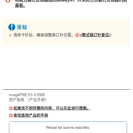
盖板。
清除卡针后，确保调整装订针位置。
<鞍式装订针复位>
imagePRESS V1000
用户指南 （产品手册）
如果找不到所需的内容，可以在此进行搜索。
查找其他产品的手册
Please be sure to read this.‎