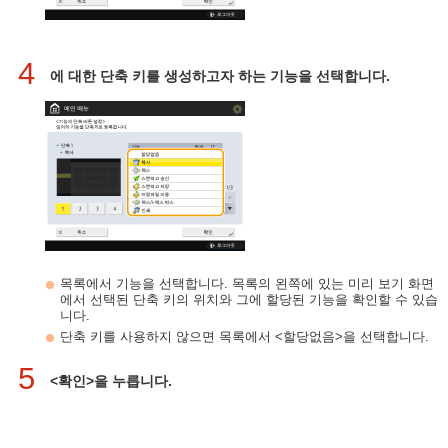
4
에 대한 단축 키를 생성하고자 하는 기능을 선택합니다.
목록에서 기능을 선택합니다. 목록의 왼쪽에 있는 미리 보기 화면
에서 선택된 단축 키의 위치와 그에 할당된 기능을 확인할 수 있습
니다.
단축 키를 사용하지 않으면 목록에서 <할당없음>을 선택합니다.
5
<확인>을 누릅니다.