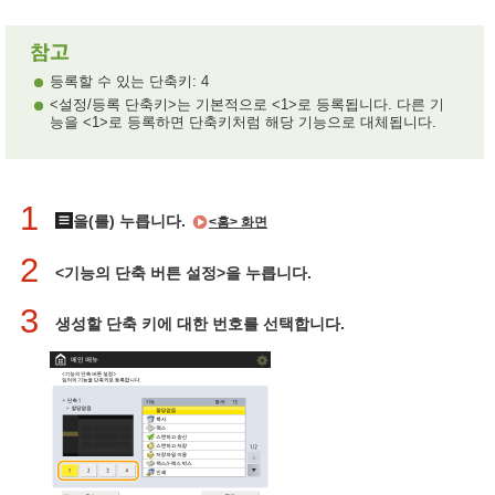
등록할 수 있는 단축키: 4
<설정/등록 단축키>는 기본적으로 <1>로 등록됩니다. 다른 기
능을 <1>로 등록하면 단축키처럼 해당 기능으로 대체됩니다.
1
을(를) 누릅니다.
<홈> 화면
2
<기능의 단축 버튼 설정>을 누릅니다.
3
생성할 단축 키에 대한 번호를 선택합니다.