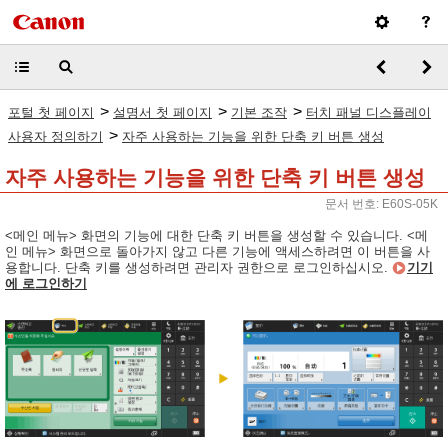
>
>
>
포털 첫 페이지
설명서 첫 페이지
기본 조작
터치 패널 디스플레이
>
사용자 정의하기
자주 사용하는 기능을 위한 단축 키 버튼 생성
자주 사용하는 기능을 위한 단축 키 버튼 생성
문서 번호: E60S-05K
<메인 메뉴> 화면의 기능에 대한 단축 키 버튼을 생성할 수 있습니다. <메
인 메뉴> 화면으로 돌아가지 않고 다른 기능에 액세스하려면 이 버튼을 사
용합니다. 단축 키를 생성하려면 관리자 권한으로 로그인하십시오.
기기
에 로그인하기