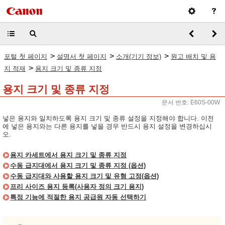
>
>
>
포털 첫 페이지
설명서 첫 페이지
소개(기기 정보)
원고 배치 및 용
>
지 적재
용지 크기 및 종류 지정
용지 크기 및 종류 지정
문서 번호: E60S-00W
넣은 용지와 일치하도록 용지 크기 및 종류 설정을 지정해야 합니다. 이전
에 넣은 용지와는 다른 용지를 넣을 경우 반드시 용지 설정을 변경하십시
오.
용지 카세트에서 용지 크기 및 종류 지정
수동 급지대에서 용지 크기 및 종류 지정 (옵션)
수동 급지대와 사용할 용지 크기 및 유형 고정(옵션)
프리 사이즈 용지 등록(사용자 정의 크기 용지)
특정 기능에 적절한 용지 공급원 자동 선택하기