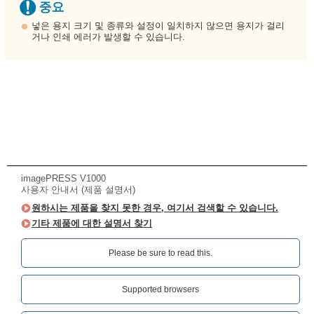
넣은 용지 크기 및 종류와 설정이 일치하지 않으면 용지가 걸리
거나 인쇄 에러가 발생할 수 있습니다.
imagePRESS V1000
사용자 안내서 (제품 설명서)
원하시는 제품을 찾지 못한 경우, 여기서 검색할 수 있습니다.
기타 제품에 대한 설명서 찾기
Please be sure to read this.‎
Supported browsers