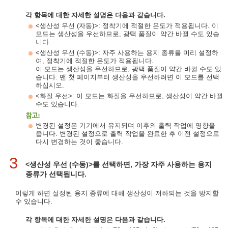
각 항목에 대한 자세한 설명은 다음과 같습니다.
<생산성 우선 (자동)>: 정착기에 적절한 온도가 적용됩니다. 이
모드는 생산성을 우선하므로, 광택 품질이 약간 바뀔 수도 있습
니다.
<생산성 우선 (수동)>: 자주 사용하는 용지 종류를 미리 설정하
여, 정착기에 적절한 온도가 적용됩니다.
이 모드는 생산성을 우선하므로, 광택 품질이 약간 바뀔 수도 있
습니다. 맨 첫 페이지부터 생산성을 우선하려면 이 모드를 선택
하십시오.
<화질 우선>: 이 모드는 화질을 우선하므로, 생산성이 약간 바뀔
수도 있습니다.
변경된 설정은 기기에서 유지되며 이후의 출력 작업에 영향을
줍니다. 변경된 설정으로 출력 작업을 완료한 후 이전 설정으로
다시 변경하는 것이 좋습니다.
3
<생산성 우선 (수동)>를 선택하면, 가장 자주 사용하는 용지
종류가 선택됩니다.
이렇게 하면 설정된 용지 종류에 대해 생산성이 저하되는 것을 방지할
수 있습니다.
각 항목에 대한 자세한 설명은 다음과 같습니다.