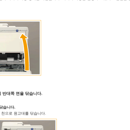
 반대쪽 면을 닦습니다.
닦습니다.
 천으로 원고대를 닦습니다.