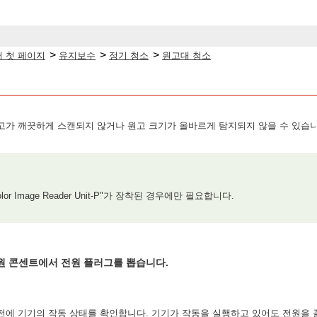
>
>
>
 첫 페이지
유지보수
정기 청소
원고대 청소
가 깨끗하게 스캔되지 않거나 원고 크기가 올바르게 탐지되지 않을 수 있습니
olor Image Reader Unit-P"가 장착된 경우에만 필요합니다.
원 콘센트에서 전원 플러그를 뽑습니다.
전에 기기의 작동 상태를 확인합니다. 기기가 작동을 실행하고 있어도 전원을 