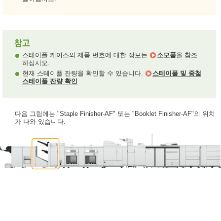
스테이플 케이스의 제품 번호에 대한 정보는
소모품
을 참조
하십시오.
현재 스테이플 잔량을 확인할 수 있습니다.
스테이플 및 중철
스테이플 잔량 확인
다음 그림에는 "Staple Finisher-AF" 또는 "Booklet Finisher-AF"의 위치
가 나와 있습니다.