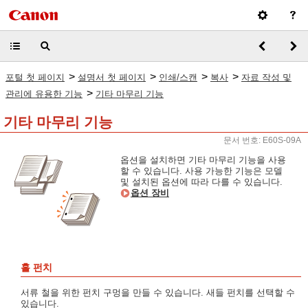
>
>
>
>
포털 첫 페이지
설명서 첫 페이지
인쇄/스캔
복사
자료 작성 및
>
관리에 유용한 기능
기타 마무리 기능
기타 마무리 기능
문서 번호: E60S-09A
옵션을 설치하면 기타 마무리 기능을 사용
할 수 있습니다. 사용 가능한 기능은 모델
및 설치된 옵션에 따라 다를 수 있습니다.
옵션 장비
홀 펀치
서류 철을 위한 펀치 구멍을 만들 수 있습니다. 새들 펀치를 선택할 수
있습니다.