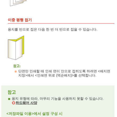
이중 평행 접기
용지를 반으로 접은 다음 한 번 더 반으로 접을 수 있습니다.
단면만 인쇄할 때 인쇄 면이 안으로 접히도록 하려면 <배지면
지정>에서 <인쇄면 위로 (역순배지)>를 선택합니다.
용지 유형에 따라, 마무리 기능을 사용하지 못할 수 있습니다.
하드웨어 사양
<저장파일 이용>에서 설정 구성 시