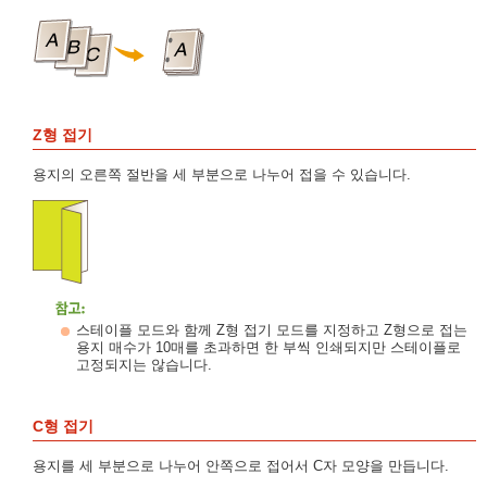
Z형 접기
용지의 오른쪽 절반을 세 부분으로 나누어 접을 수 있습니다.
스테이플 모드와 함께 Z형 접기 모드를 지정하고 Z형으로 접는
용지 매수가 10매를 초과하면 한 부씩 인쇄되지만 스테이플로
고정되지는 않습니다.
C형 접기
용지를 세 부분으로 나누어 안쪽으로 접어서 C자 모양을 만듭니다.