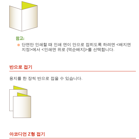
단면만 인쇄할 때 인쇄 면이 안으로 접히도록 하려면 <배지면
지정>에서 <인쇄면 위로 (역순배지)>를 선택합니다.
반으로 접기
용지를 한 장씩 반으로 접을 수 있습니다.
아코디언 Z형 접기