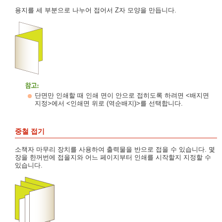
용지를 세 부분으로 나누어 접어서 Z자 모양을 만듭니다.
단면만 인쇄할 때 인쇄 면이 안으로 접히도록 하려면 <배지면
지정>에서 <인쇄면 위로 (역순배지)>를 선택합니다.
중철 접기
소책자 마무리 장치를 사용하여 출력물을 반으로 접을 수 있습니다. 몇
장을 한꺼번에 접을지와 어느 페이지부터 인쇄를 시작할지 지정할 수
있습니다.