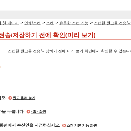
>
>
>
>
 첫 페이지
인쇄/스캔
스캔
유용한 스캔 기능
스캔한 원고를 전송/저
전송/저장하기 전에 확인(미리 보기)
스캔한 원고를 전송/저장하기 전에 미리 보기 화면에서 확인할 수 있습니다
시오.
원고 올려 놓기
>을 누릅니다.
<홈> 화면
 화면에서 수신인을 지정하십시오.
스캔 기본 기능 화면