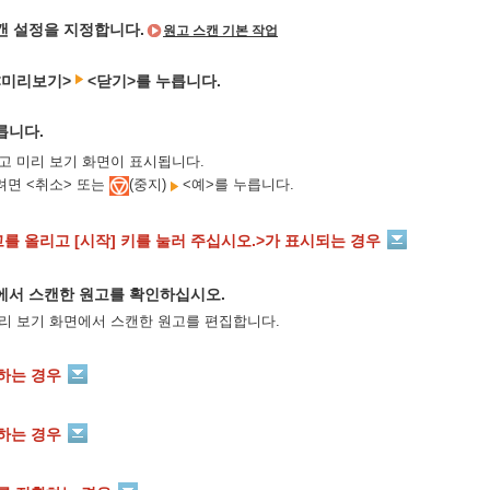
캔 설정을 지정합니다.
원고 스캔 기본 작업
<미리보기>
<닫기>를 누릅니다.
릅니다.
고 미리 보기 화면이 표시됩니다.
려면 <취소> 또는
(중지)
<예>를 누릅니다.
를 올리고 [시작] 키를 눌러 주십시오.>가 표시되는 경우
에서 스캔한 원고를 확인하십시오.
리 보기 화면에서 스캔한 원고를 편집합니다.
하는 경우
하는 경우