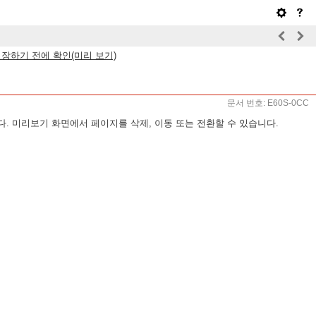
장하기 전에 확인(미리 보기)
문서 번호: E60S-0CC
. 미리보기 화면에서 페이지를 삭제, 이동 또는 전환할 수 있습니다.