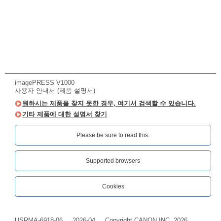
imagePRESS V1000
사용자 안내서 (제품 설명서)
원하시는 제품을 찾지 못한 경우, 여기서 검색할 수 있습니다.
기타 제품에 대한 설명서 찾기
Please be sure to read this.‎
Supported browsers
Cookies
USRMA-6918-06
2026-04
Copyright CANON INC. 2026