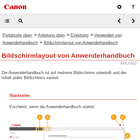
>
>
>
Portalseite oben
Anleitung oben
Einleitung
Verwenden von
>
Anwenderhandbuch
Bildschirmlayout von Anwenderhandbuch
Bildschirmlayout von Anwenderhandbuch
AF0J-002
Die Anwenderhandbuch ist auf mehrere Bildschirme unterteilt und der
Inhalt jedes Bildschirms variiert.
Startseite
Erscheint, wenn die Anwenderhandbuch startet.