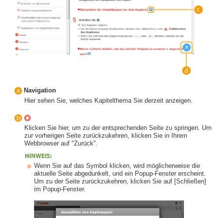
Navigation
Hier sehen Sie, welches Kapitelthema Sie derzeit anzeigen.
Klicken Sie hier, um zu der entsprechenden Seite zu springen. Um
zur vorherigen Seite zurückzukehren, klicken Sie in Ihrem
Webbrowser auf "Zurück".
Wenn Sie auf das Symbol klicken, wird möglicherweise die
aktuelle Seite abgedunkelt, und ein Popup-Fenster erscheint.
Um zu der Seite zurückzukehren, klicken Sie auf [Schließen]
im Popup-Fenster.