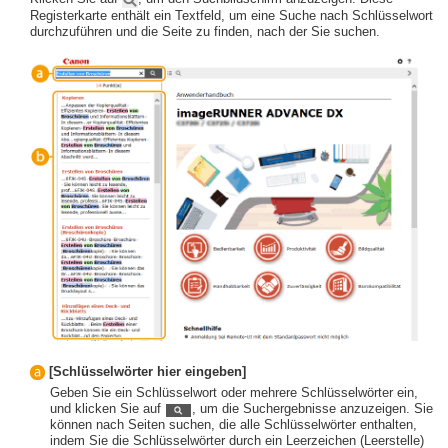
Registerkarte enthält ein Textfeld, um eine Suche nach Schlüsselwort
durchzuführen und die Seite zu finden, nach der Sie suchen.
[Schlüsselwörter hier eingeben]
Geben Sie ein Schlüsselwort oder mehrere Schlüsselwörter ein,
und klicken Sie auf
, um die Suchergebnisse anzuzeigen. Sie
können nach Seiten suchen, die alle Schlüsselwörter enthalten,
indem Sie die Schlüsselwörter durch ein Leerzeichen (Leerstelle)