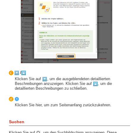
/
Klicken Sie auf
, um die ausgeblendeten detaillierten
Beschreibungen anzuzeigen. Klicken Sie auf
, um die
detaillierten Beschreibungen zu schließen.
Klicken Sie hier, um zum Seitenanfang zurückzukehren.
Suchen
Klicken Sie auf
, um den Suchbildschirm anzuzeigen. Diese