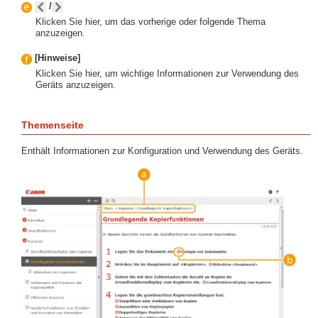
/
Klicken Sie hier, um das vorherige oder folgende Thema
anzuzeigen.
[Hinweise]
Klicken Sie hier, um wichtige Informationen zur Verwendung des
Geräts anzuzeigen.
Themenseite
Enthält Informationen zur Konfiguration und Verwendung des Geräts.