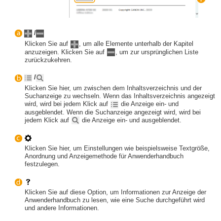
/
Klicken Sie auf
, um alle Elemente unterhalb der Kapitel
anzuzeigen. Klicken Sie auf
, um zur ursprünglichen Liste
zurückzukehren.
/
Klicken Sie hier, um zwischen dem Inhaltsverzeichnis und der
Suchanzeige zu wechseln. Wenn das Inhaltsverzeichnis angezeigt
wird, wird bei jedem Klick auf
die Anzeige ein- und
ausgeblendet. Wenn die Suchanzeige angezeigt wird, wird bei
jedem Klick auf
die Anzeige ein- und ausgeblendet.
Klicken Sie hier, um Einstellungen wie beispielsweise Textgröße,
Anordnung und Anzeigemethode für Anwenderhandbuch
festzulegen.
Klicken Sie auf diese Option, um Informationen zur Anzeige der
Anwenderhandbuch zu lesen, wie eine Suche durchgeführt wird
und andere Informationen.