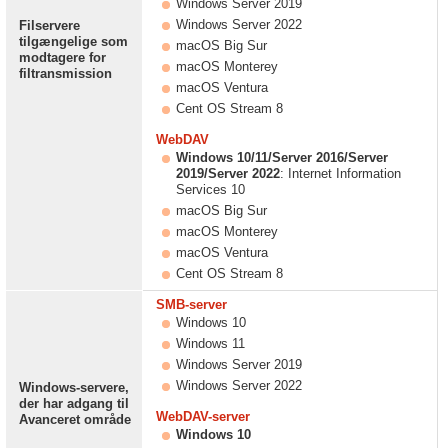
Windows Server 2019
Windows Server 2022
Filservere
tilgængelige som
macOS Big Sur
modtagere for
macOS Monterey
filtransmission
macOS Ventura
Cent OS Stream 8
WebDAV
Windows 10/11/Server 2016/Server
2019/Server 2022
: Internet Information
Services 10
macOS Big Sur
macOS Monterey
macOS Ventura
Cent OS Stream 8
SMB-server
Windows 10
Windows 11
Windows Server 2019
Windows Server 2022
Windows-servere,
der har adgang til
WebDAV-server
Avanceret område
Windows 10