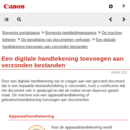
>
>
Bovenste portalpagina
Bovenste handleidingenpagina
De machine
>
>
beheren
De beveiliging van documenten verhogen
Een digitale
handtekening toevoegen aan verzonden bestanden
Een digitale handtekening toevoegen aan
verzonden bestanden
AK6R-0J2
Door een digitale handtekening toe te voegen aan een gescand document
dat in een bepaalde bestandsindeling is verzonden, kunt u certificeren dat
het document niet is gewijzigd en dat de maker ervan daarvoor garant
staat. De machine kan een apparaathandtekening of
gebruikershandtekening toevoegen aan documenten.
Apparaathandtekening
Voor de apparaathandtekening wordt