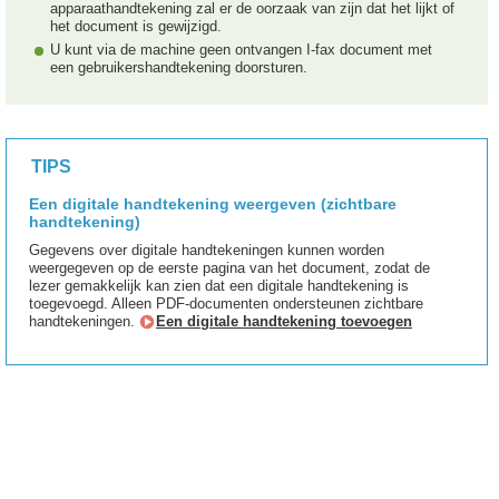
apparaathandtekening zal er de oorzaak van zijn dat het lijkt of
het document is gewijzigd.
U kunt via de machine geen ontvangen I-fax document met
een gebruikershandtekening doorsturen.
TIPS
Een digitale handtekening weergeven (zichtbare
handtekening)
Gegevens over digitale handtekeningen kunnen worden
weergegeven op de eerste pagina van het document, zodat de
lezer gemakkelijk kan zien dat een digitale handtekening is
toegevoegd. Alleen PDF-documenten ondersteunen zichtbare
handtekeningen.
Een digitale handtekening toevoegen