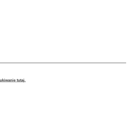
kiwanie tutaj.