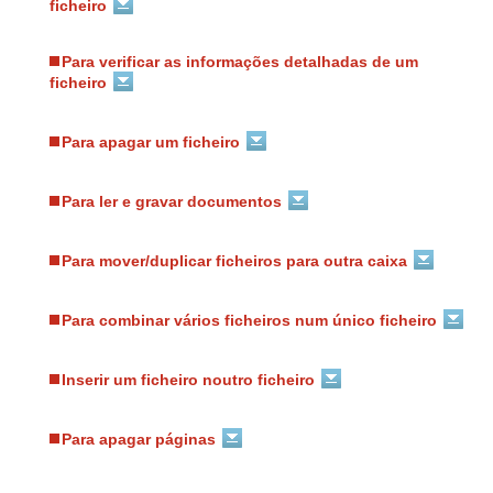
ficheiro
Para verificar as informações detalhadas de um
ficheiro
Para apagar um ficheiro
Para ler e gravar documentos
Para mover/duplicar ficheiros para outra caixa
Para combinar vários ficheiros num único ficheiro
Inserir um ficheiro noutro ficheiro
Para apagar páginas