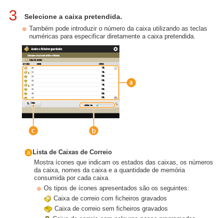
3
Selecione a caixa pretendida.
Também pode introduzir o número da caixa utilizando as teclas
numéricas para especificar diretamente a caixa pretendida.
Lista de Caixas de Correio
Mostra ícones que indicam os estados das caixas, os números
da caixa, nomes da caixa e a quantidade de memória
consumida por cada caixa.
Os tipos de ícones apresentados são os seguintes:
Caixa de correio com ficheiros gravados
Caixa de correio sem ficheiros gravados