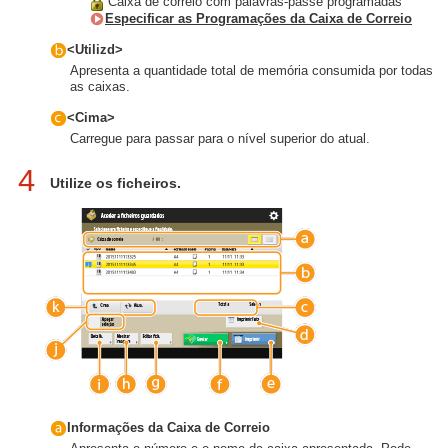
Caixa de correio com palavras-passe programadas
Especificar as Programações da Caixa de Correio
<Utilizd>
Apresenta a quantidade total de memória consumida por todas
as caixas.
<Cima>
Carregue para passar para o nível superior do atual.
4
Utilize os ficheiros.
Informações da Caixa de Correio