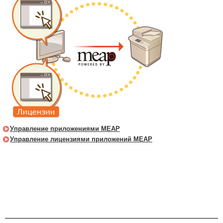
Управление приложениями MEAP
Управление лицензиями приложений MEAP