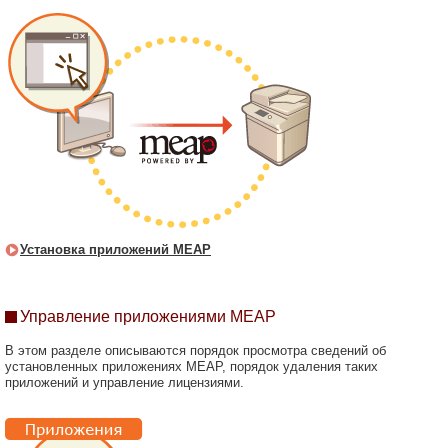
Установка приложений MEAP
Управление приложениями MEAP
В этом разделе описываются порядок просмотра сведений об
установленных приложениях MEAP, порядок удаления таких
приложений и управление лицензиями.