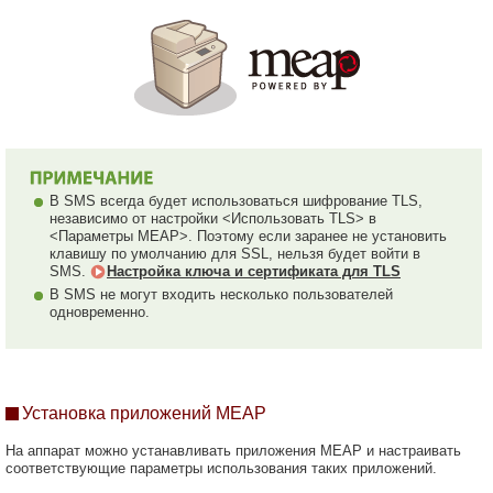
В SMS всегда будет использоваться шифрование TLS,
независимо от настройки <Использовать TLS> в
<Параметры MEAP>. Поэтому если заранее не установить
клавишу по умолчанию для SSL, нельзя будет войти в
SMS.
Настройка ключа и сертификата для TLS
В SMS не могут входить несколько пользователей
одновременно.
Установка приложений MEAP
На аппарат можно устанавливать приложения MEAP и настраивать
соответствующие параметры использования таких приложений.