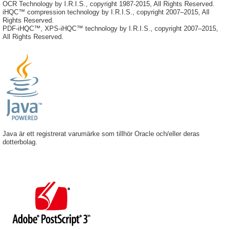
OCR Technology by I.R.I.S., copyright 1987-2015, All Rights Reserved.
iHQC™ compression technology by I.R.I.S., copyright 2007–2015, All
Rights Reserved.
PDF-iHQC™, XPS-iHQC™ technology by I.R.I.S., copyright 2007–2015,
All Rights Reserved.
Java är ett registrerat varumärke som tillhör Oracle och/eller deras
dotterbolag.