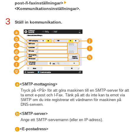
post-/I-faxinställningar>
<Kommunikationsinställningar>.
3
Ställ in kommunikation.
<SMTP-mottagning>
Tryck på <På> för att göra maskinen till en SMTP-server för att
ta emot e-post och I-Fax. Tänk på att du inte kan ta emot via
SMTP om du inte registrerar ett värdnamn för maskinen på
DNS-servern.
<SMTP-server>
Ange ett SMTP-servernamn (eller en IP-adress).
<E-postadress>