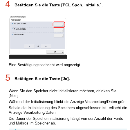
4
Betätigen Sie die Taste [PCL Spch. initialis.].
Eine Bestätigungsnachricht wird angezeigt.
5
Betätigen Sie die Taste [Ja].
Wenn Sie den Speicher nicht initialisieren möchten, drücken Sie
[Nein].
Während der Initialisierung blinkt die Anzeige Verarbeitung/Daten grün.
Sobald die Initialisierung des Speichers abgeschlossen ist, erlischt die
Anzeige Verarbeitung/Daten.
Die Dauer der Speicherinitialisierung hängt von der Anzahl der Fonts
und Makros im Speicher ab.