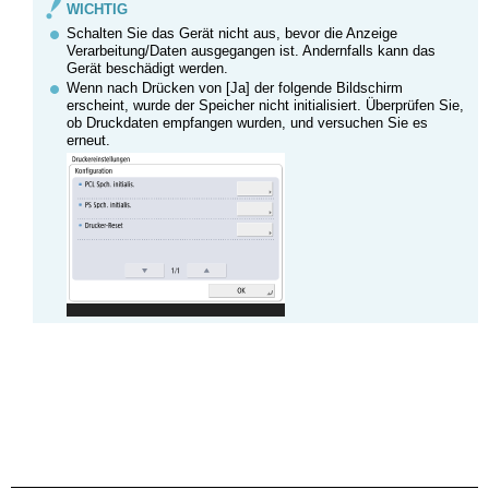
WICHTIG
Schalten Sie das Gerät nicht aus, bevor die Anzeige
Verarbeitung/Daten ausgegangen ist. Andernfalls kann das
Gerät beschädigt werden.
Wenn nach Drücken von [Ja] der folgende Bildschirm
erscheint, wurde der Speicher nicht initialisiert. Überprüfen Sie,
ob Druckdaten empfangen wurden, und versuchen Sie es
erneut.