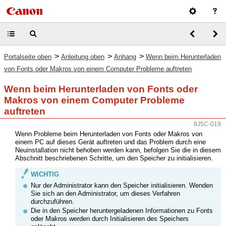
>
>
>
Portalseite oben
Anleitung oben
Anhang
Wenn beim Herunterladen
von Fonts oder Makros von einem Computer Probleme auftreten
Wenn beim Herunterladen von Fonts oder
Makros von einem Computer Probleme
auftreten
8J5C-019
Wenn Probleme beim Herunterladen von Fonts oder Makros von
einem PC auf dieses Gerät auftreten und das Problem durch eine
Neuinstallation nicht behoben werden kann, befolgen Sie die in diesem
Abschnitt beschriebenen Schritte, um den Speicher zu initialisieren.
WICHTIG
Nur der Administrator kann den Speicher initialisieren. Wenden
Sie sich an den Administrator, um dieses Verfahren
durchzuführen.
Die in den Speicher heruntergeladenen Informationen zu Fonts
oder Makros werden durch Initialisieren des Speichers