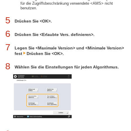
für die Zugriffsbeschränkung verwendete <AMS> nicht
benutzen.
5
Drücken Sie <OK>.
6
Drücken Sie <Erlaubte Vers. definieren>.
7
Legen Sie <Maximale Version> und <Minimale Version>
fest
Drücken Sie <OK>.
8
Wählen Sie die Einstellungen für jeden Algorithmus.