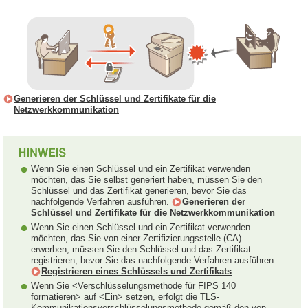
Generieren der Schlüssel und Zertifikate für die
Netzwerkkommunikation
Wenn Sie einen Schlüssel und ein Zertifikat verwenden
möchten, das Sie selbst generiert haben, müssen Sie den
Schlüssel und das Zertifikat generieren, bevor Sie das
nachfolgende Verfahren ausführen.
Generieren der
Schlüssel und Zertifikate für die Netzwerkkommunikation
Wenn Sie einen Schlüssel und ein Zertifikat verwenden
möchten, das Sie von einer Zertifizierungsstelle (CA)
erwerben, müssen Sie den Schlüssel und das Zertifikat
registrieren, bevor Sie das nachfolgende Verfahren ausführen.
Registrieren eines Schlüssels und Zertifikats
Wenn Sie <Verschlüsselungsmethode für FIPS 140
formatieren> auf <Ein> setzen, erfolgt die TLS-
Kommunikationsverschlüsselungsmethode gemäß den von