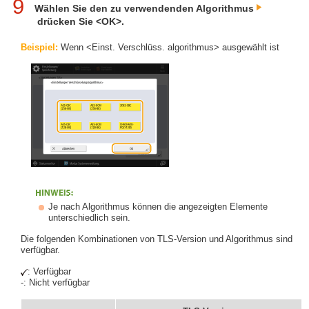
9
Wählen Sie den zu verwendenden Algorithmus
drücken Sie <OK>.
Beispiel:
Wenn <Einst. Verschlüss. algorithmus> ausgewählt ist
Je nach Algorithmus können die angezeigten Elemente
unterschiedlich sein.
Die folgenden Kombinationen von TLS-Version und Algorithmus sind
verfügbar.
: Verfügbar
-: Nicht verfügbar