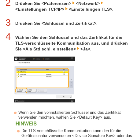
2
Drücken Sie <Präferenzen>
<Netzwerk>
<Einstellungen TCP/IP>
<Einstellungen TLS>.
3
Drücken Sie <Schlüssel und Zertifikat>.
4
Wählen Sie den Schlüssel und das Zertifikat für die
TLS-verschlüsselte Kommunikation aus, und drücken
Sie <Als Std.schl. einstellen>
<Ja>.
Wenn Sie den vorinstallierten Schlüssel und das Zertifikat
verwenden möchten, wählen Sie <Default Key> aus.
Die TLS-verschlüsselte Kommunikation kann den für die
Gerätesignatur verwendeten <Device Signature Key> oder das