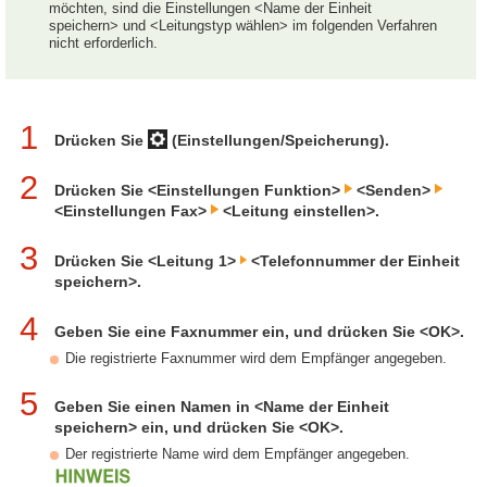
möchten, sind die Einstellungen <Name der Einheit
speichern> und <Leitungstyp wählen> im folgenden Verfahren
nicht erforderlich.
1
Drücken Sie
(Einstellungen/Speicherung).
2
Drücken Sie <Einstellungen Funktion>
<Senden>
<Einstellungen Fax>
<Leitung einstellen>.
3
Drücken Sie <Leitung 1>
<Telefonnummer der Einheit
speichern>.
4
Geben Sie eine Faxnummer ein, und drücken Sie <OK>.
Die registrierte Faxnummer wird dem Empfänger angegeben.
5
Geben Sie einen Namen in <Name der Einheit
speichern> ein, und drücken Sie <OK>.
Der registrierte Name wird dem Empfänger angegeben.