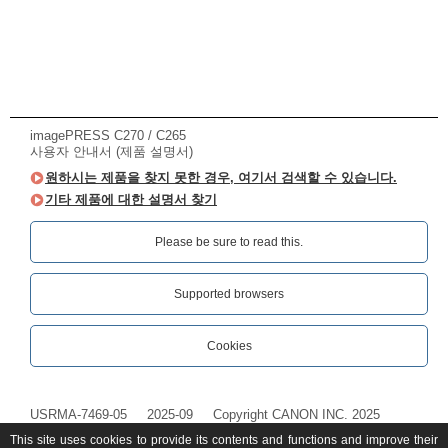
imagePRESS C270 / C265
사용자 안내서 (제품 설명서)
원하시는 제품을 찾지 못한 경우, 여기서 검색할 수 있습니다.
기타 제품에 대한 설명서 찾기
Please be sure to read this.‎
Supported browsers
Cookies
USRMA-7469-05
2025-09
Copyright CANON INC. 2025
This site uses cookies to provide its contents and functions and improve their