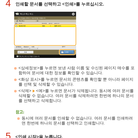
4
인쇄할 문서를 선택하고 <인쇄>를 누르십시오.
<상세정보>를 누르면 보낸 사람 이름 및 수신된 페이지 매수를 포
함하여 문서에 대한 정보를 확인할 수 있습니다.
<화상 표시>를 누르면 문서의 콘텐츠를 확인할 뿐 아니라 페이지
를 선택 및 삭제할 수 있습니다.
<삭제>
<예>를 누르면 문서가 삭제됩니다. 동시에 여러 문서를
삭제할 수 없습니다. 여러 문서를 삭제하려면 한번에 하나의 문서
를 선택하고 삭제합니다.
동시에 여러 문서를 인쇄할 수 없습니다. 여러 문서를 인쇄하려
면 한번에 하나의 문서를 선택하고 인쇄합니다.
5
<인쇄 시작>을 누릅니다.