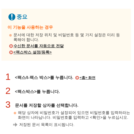
이 기능을 사용하는 경우
문서에 대한 저장 위치 및 비밀번호 등 몇 가지 설정은 미리 등
록해야 합니다.
수신한 문서를 자동으로 전달
<팩스박스 설정/등록>
1
<팩스/I-팩스 박스>를 누릅니다.
<홈> 화면
2
<팩스박스>를 누릅니다.
3
문서를 저장할 상자를 선택합니다.
해당 상자에 비밀번호가 설정되어 있으면 비밀번호를 입력하라는
화면이 나타납니다. 비밀번호를 입력하고 <확인>을 누르십시오.
저장된 문서 목록이 표시됩니다.