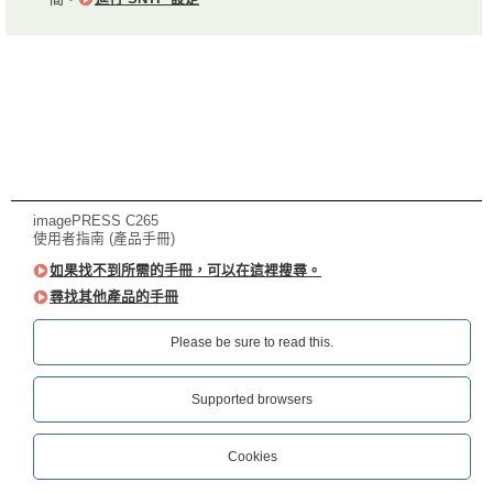
imagePRESS C265
使用者指南 (產品手冊)
如果找不到所需的手冊，可以在這裡搜尋。
尋找其他產品的手冊
Please be sure to read this.‎
Supported browsers
Cookies