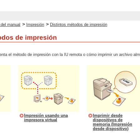
>
>
o del manual
Impresión
Distintos métodos de impresión
odos de impresión
enta el método de impresión con la IU remota o cómo imprimir un archivo al
Impresión usando una
Imprimir desde
impresora virtual
dispositivos de
memoria (Impresión
desde dispositivo)