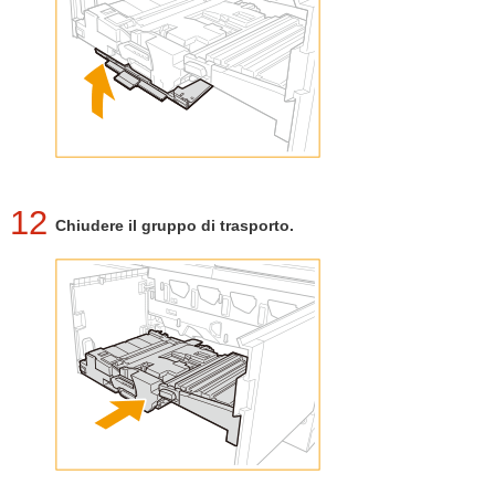
12
Chiudere il gruppo di trasporto.