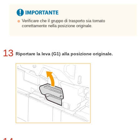
Verificare che il gruppo di trasporto sia tornato
correttamente nella posizione originale.
13
Riportare la leva (G1) alla posizione originale.