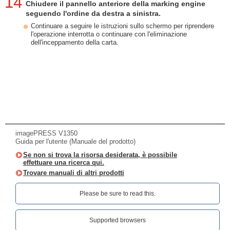
14
Chiudere il pannello anteriore della marking engine
seguendo l'ordine da destra a sinistra.
Continuare a seguire le istruzioni sullo schermo per riprendere
l'operazione interrotta o continuare con l'eliminazione
dell'inceppamento della carta.
imagePRESS V1350
Guida per l'utente (Manuale del prodotto)
Se non si trova la risorsa desiderata, è possibile
effettuare una ricerca qui.
Trovare manuali di altri prodotti
Please be sure to read this.‎
Supported browsers