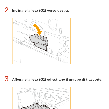
2
Inclinare la leva (G1) verso destra.
3
Afferrare la leva (G1) ed estrarre il gruppo di trasporto.