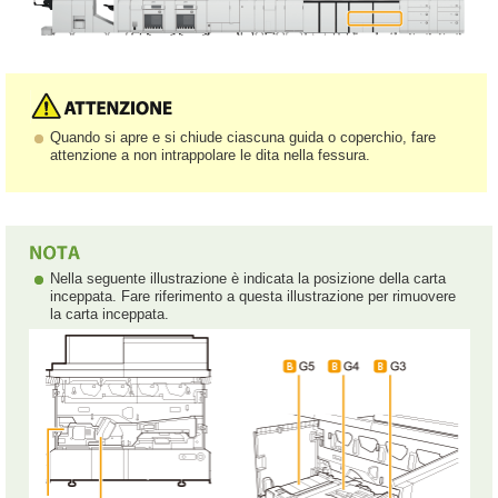
Quando si apre e si chiude ciascuna guida o coperchio, fare
attenzione a non intrappolare le dita nella fessura.
Nella seguente illustrazione è indicata la posizione della carta
inceppata. Fare riferimento a questa illustrazione per rimuovere
la carta inceppata.