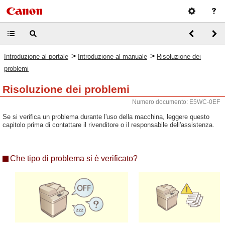
>
>
Introduzione al portale
Introduzione al manuale
Risoluzione dei
problemi
Risoluzione dei problemi
Numero documento: E5WC-0EF
Se si verifica un problema durante l'uso della macchina, leggere questo
capitolo prima di contattare il rivenditore o il responsabile dell'assistenza.
Che tipo di problema si è verificato?