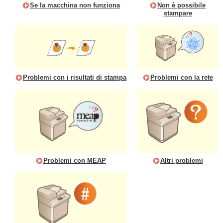
Se la macchina non funziona
Non è possibile
stampare
Problemi con i risultati di stampa
Problemi con la rete
Problemi con MEAP
Altri problemi