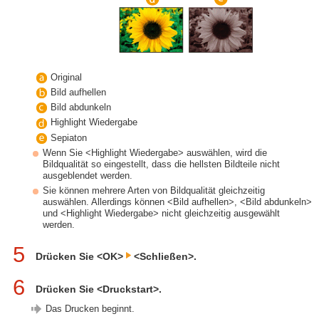
Original
Bild aufhellen
Bild abdunkeln
Highlight Wiedergabe
Sepiaton
Wenn Sie <Highlight Wiedergabe> auswählen, wird die
Bildqualität so eingestellt, dass die hellsten Bildteile nicht
ausgeblendet werden.
Sie können mehrere Arten von Bildqualität gleichzeitig
auswählen. Allerdings können <Bild aufhellen>, <Bild abdunkeln>
und <Highlight Wiedergabe> nicht gleichzeitig ausgewählt
werden.
5
Drücken Sie <OK>
<Schließen>.
6
Drücken Sie <Druckstart>.
Das Drucken beginnt.