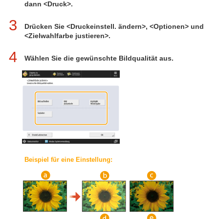
dann <Druck>.
3
Drücken Sie <Druckeinstell. ändern>, <Optionen> und
<Zielwahlfarbe justieren>.
4
Wählen Sie die gewünschte Bildqualität aus.
Beispiel für eine Einstellung: