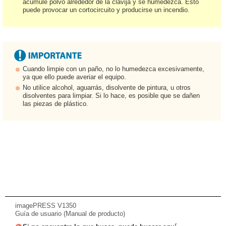
acumule polvo alrededor de la clavija y se humedezca. Esto
puede provocar un cortocircuito y producirse un incendio.
Cuando limpie con un paño, no lo humedezca excesivamente,
ya que ello puede averiar el equipo.
No utilice alcohol, aguarrás, disolvente de pintura, u otros
disolventes para limpiar. Si lo hace, es posible que se dañen
las piezas de plástico.
imagePRESS V1350
Guía de usuario (Manual de producto)