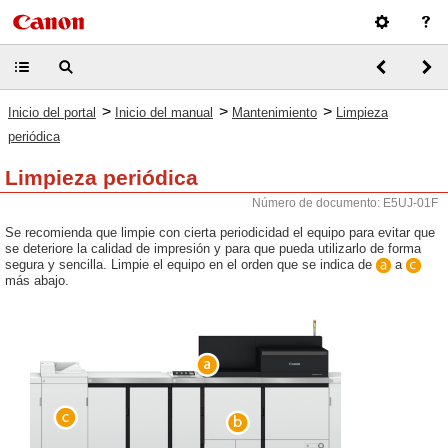
>
>
>
Inicio del portal
Inicio del manual
Mantenimiento
Limpieza
periódica
Limpieza periódica
Número de documento: E5UJ-01F
Se recomienda que limpie con cierta periodicidad el equipo para evitar que
se deteriore la calidad de impresión y para que pueda utilizarlo de forma
segura y sencilla. Limpie el equipo en el orden que se indica de
a
más abajo.