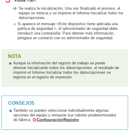
Pulse <Sí>.
Se realiza la inicialización. Una vez finalizado el proceso, el
equipo se reinicia y se imprime el Informe Inicializar todos los
datos/opciones.
Si aparece el mensaje <Este dispositivo tiene aplicada una
política de seguridad.>, el administrador de seguridad debe
introducir una contraseña. Para obtener más información,
póngase en contacto con su administrador de seguridad.
Aunque la información del registro de trabajo se puede
eliminar inicializando todos los datos/opciones, el resultado de
imprimir el Informe Inicializar todos los datos/opciones se
registra en el registro de impresión.
CONSEJOS
También se pueden seleccionar individualmente algunas
opciones del equipo y restaurar sus valores predeterminados
de fábrica.
Configuración/Registro