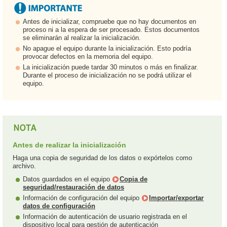
Antes de inicializar, compruebe que no hay documentos en
proceso ni a la espera de ser procesado. Estos documentos
se eliminarán al realizar la inicialización.
No apague el equipo durante la inicialización. Esto podría
provocar defectos en la memoria del equipo.
La inicialización puede tardar 30 minutos o más en finalizar.
Durante el proceso de inicialización no se podrá utilizar el
equipo.
Antes de realizar la inicialización
Haga una copia de seguridad de los datos o expórtelos como
archivo.
Datos guardados en el equipo
Copia de
seguridad/restauración de datos
Información de configuración del equipo
Importar/exportar
datos de configuración
Información de autenticación de usuario registrada en el
dispositivo local para gestión de autenticación