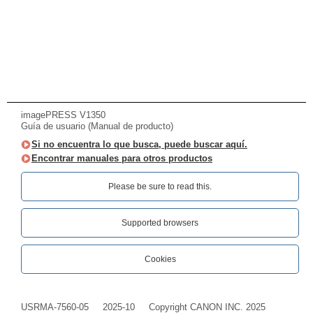
imagePRESS V1350
Guía de usuario (Manual de producto)
Si no encuentra lo que busca, puede buscar aquí.
Encontrar manuales para otros productos
Please be sure to read this.‎
Supported browsers
Cookies
USRMA-7560-05
2025-10
Copyright CANON INC. 2025