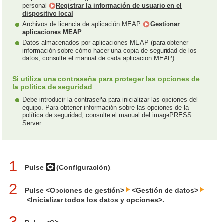
personal
Registrar la información de usuario en el
dispositivo local
Archivos de licencia de aplicación MEAP
Gestionar
aplicaciones MEAP
Datos almacenados por aplicaciones MEAP (para obtener
información sobre cómo hacer una copia de seguridad de los
datos, consulte el manual de cada aplicación MEAP).
Si utiliza una contraseña para proteger las opciones de
la política de seguridad
Debe introducir la contraseña para inicializar las opciones del
equipo. Para obtener información sobre las opciones de la
política de seguridad, consulte el manual del imagePRESS
Server.
1
Pulse
(Configuración).
2
Pulse <Opciones de gestión>
<Gestión de datos>
<Inicializar todos los datos y opciones>.
3