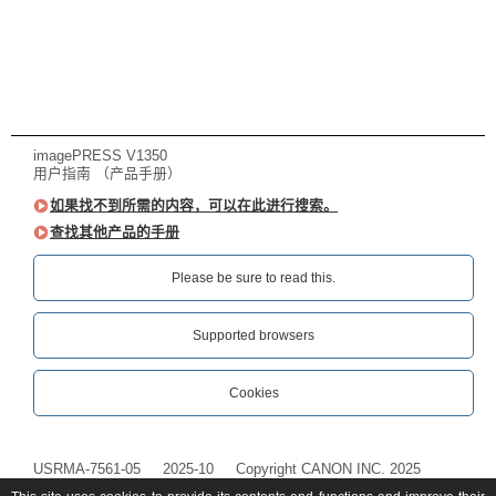
imagePRESS V1350
用户指南 （产品手册）
如果找不到所需的内容，可以在此进行搜索。
查找其他产品的手册
Please be sure to read this.‎
Supported browsers
Cookies
USRMA-7561-05
2025-10
Copyright CANON INC. 2025