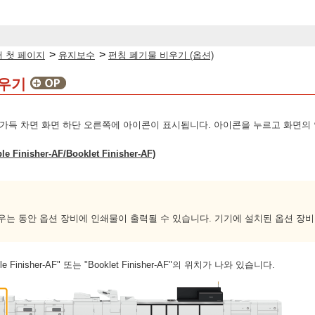
>
>
 첫 페이지
유지보수
펀칭 폐기물 비우기 (옵션)
비우기
가득 차면 화면 하단 오른쪽에 아이콘이 표시됩니다. 아이콘을 누르고 화면의 
Finisher-AF/Booklet Finisher-AF)
우는 동안 옵션 장비에 인쇄물이 출력될 수 있습니다. 기기에 설치된 옵션 장비
 Finisher-AF" 또는 "Booklet Finisher-AF"의 위치가 나와 있습니다.