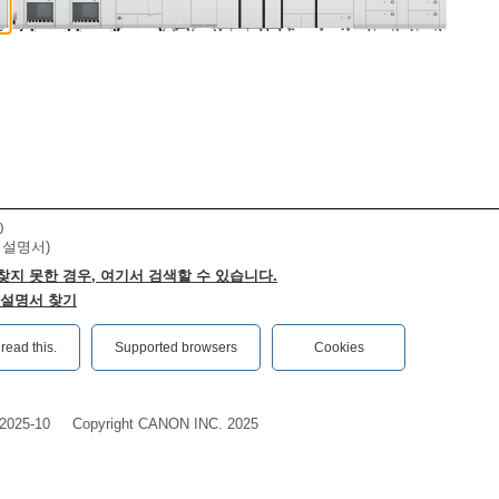
0
 설명서)
찾지 못한 경우, 여기서 검색할 수 있습니다.
 설명서 찾기
ead this.‎
Supported browsers
Cookies
2025-10
Copyright CANON INC. 2025