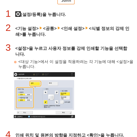
1
(설정/등록)을 누릅니다.
2
<기능 설정>
<공통>
<인쇄 설정>
<식별 정보의 강제 인
쇄>를 누릅니다.
3
<설정>을 누르고 사용자 정보를 강제 인쇄할 기능을 선택합
니다.
<대상 기능>에서 이 설정을 적용하려는 각 기능에 대해 <설정>을
누릅니다.
4
인쇄 위치 및 원본의 방향을 지정하고 <확인>을 누릅니다.