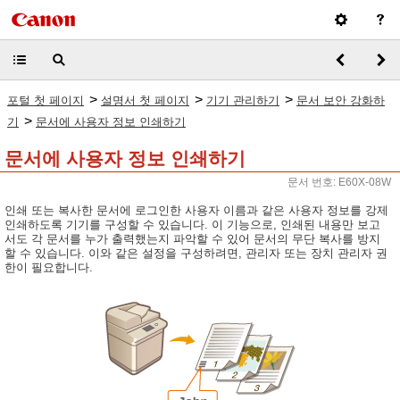
>
>
>
포털 첫 페이지
설명서 첫 페이지
기기 관리하기
문서 보안 강화하
>
기
문서에 사용자 정보 인쇄하기
문서에 사용자 정보 인쇄하기
문서 번호: E60X-08W
인쇄 또는 복사한 문서에 로그인한 사용자 이름과 같은 사용자 정보를 강제
인쇄하도록 기기를 구성할 수 있습니다. 이 기능으로, 인쇄된 내용만 보고
서도 각 문서를 누가 출력했는지 파악할 수 있어 문서의 무단 복사를 방지
할 수 있습니다. 이와 같은 설정을 구성하려면, 관리자 또는 장치 관리자 권
한이 필요합니다.