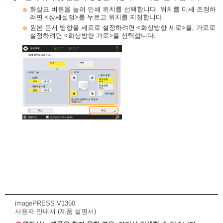
화살표 버튼을 눌러 인쇄 위치를 선택합니다. 위치를 미세 조정하
려면 <상세설정>를 누르고 위치를 지정합니다.
원본 문서 방향을 세로로 설정하려면 <화상방향 세로>를, 가로로
설정하려면 <화상방향 가로>를 선택합니다.
imagePRESS V1350
사용자 안내서 (제품 설명서)