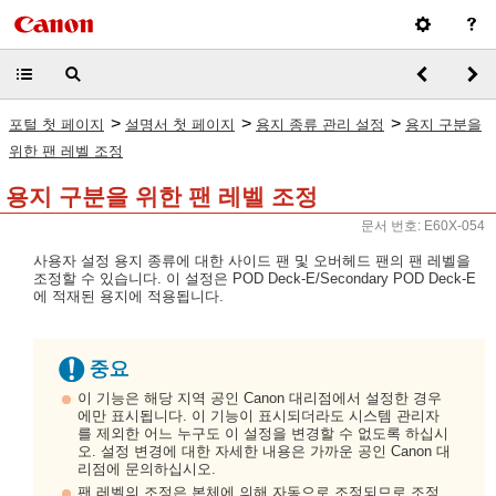
>
>
>
포털 첫 페이지
설명서 첫 페이지
용지 종류 관리 설정
용지 구분을
위한 팬 레벨 조정
용지 구분을 위한 팬 레벨 조정
문서 번호: E60X-054
사용자 설정 용지 종류에 대한 사이드 팬 및 오버헤드 팬의 팬 레벨을
조정할 수 있습니다. 이 설정은 POD Deck-E/Secondary POD Deck-E
에 적재된 용지에 적용됩니다.
이 기능은 해당 지역 공인 Canon 대리점에서 설정한 경우
에만 표시됩니다. 이 기능이 표시되더라도 시스템 관리자
를 제외한 어느 누구도 이 설정을 변경할 수 없도록 하십시
오. 설정 변경에 대한 자세한 내용은 가까운 공인 Canon 대
리점에 문의하십시오.
팬 레벨의 조정은 본체에 의해 자동으로 조정되므로 조정