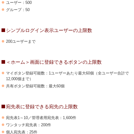
ユーザー：500
グループ：50
シンプルログイン表示ユーザーの上限数
200ユーザーまで
＜ホーム＞画面に登録できるボタンの上限数
マイボタン登録可能数：1ユーザーあたり最大60個（全ユーザー合計で
12,000個まで）
共有ボタン登録可能数：最大60個
宛先表に登録できる宛先の上限数
宛先表1～10／管理者用宛先表：1,600件
ワンタッチ宛先表：200件
個人宛先表：25件