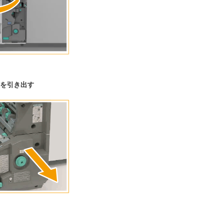
を引き出す