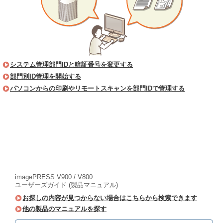
システム管理部門IDと暗証番号を変更する
部門別ID管理を開始する
パソコンからの印刷やリモートスキャンを部門IDで管理する
imagePRESS V900 / V800
ユーザーズガイド (製品マニュアル)
お探しの内容が見つからない場合はこちらから検索できます
他の製品のマニュアルを探す