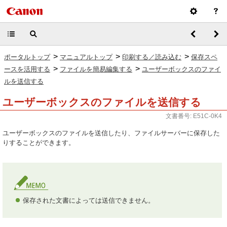
>
>
>
ポータルトップ
マニュアルトップ
印刷する／読み込む
保存スペ
>
>
ースを活用する
ファイルを簡易編集する
ユーザーボックスのファイ
ルを送信する
ユーザーボックスのファイルを送信する
文書番号: E51C-0K4
ユーザーボックスのファイルを送信したり、ファイルサーバーに保存した
りすることができます。
保存された文書によっては送信できません。