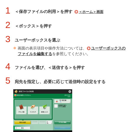
1
＜保存ファイルの利用＞を押す
＜ホーム＞画面
2
＜ボックス＞を押す
3
ユーザーボックスを選ぶ
画面の表示項目や操作方法については、
ユーザーボックスの
ファイルを編集する
を参照してください。
4
ファイルを選び、＜送信する＞を押す
5
宛先を指定し、必要に応じて送信時の設定をする