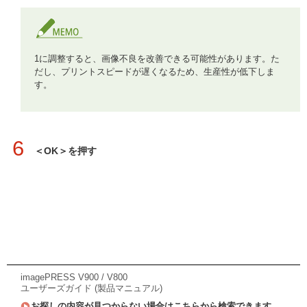
1に調整すると、画像不良を改善できる可能性があります。た
だし、プリントスピードが遅くなるため、生産性が低下しま
す。
6
＜OK＞を押す
imagePRESS V900 / V800
ユーザーズガイド (製品マニュアル)
お探しの内容が見つからない場合はこちらから検索できます