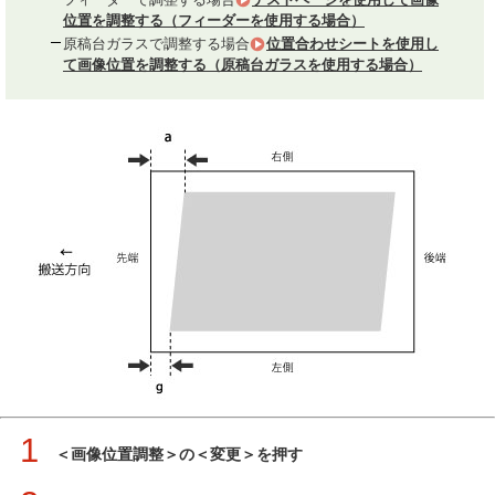
位置を調整する（フィーダーを使用する場合）
原稿台ガラスで調整する場合
位置合わせシートを使用し
て画像位置を調整する（原稿台ガラスを使用する場合）
1
＜画像位置調整＞の＜変更＞を押す