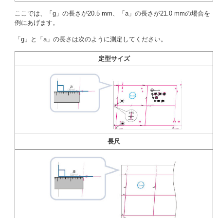
ここでは、「g」の長さが20.5 mm、「a」の長さが21.0 mmの場合を
例にあげます。
「g」と「a」の長さは次のように測定してください。
定型サイズ
長尺