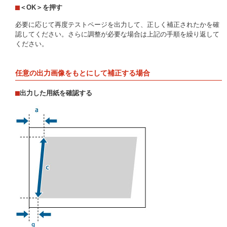
＜OK＞を押す
必要に応じて再度テストページを出力して、正しく補正されたかを確
認してください。さらに調整が必要な場合は上記の手順を繰り返して
ください。
任意の出力画像をもとにして補正する場合
出力した用紙を確認する