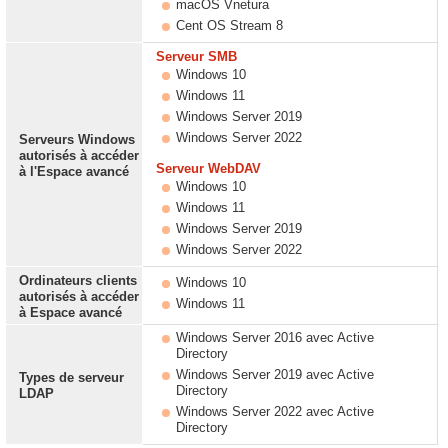
macOS Vnetura
Cent OS Stream 8
Serveur SMB
Windows 10
Windows 11
Windows Server 2019
Windows Server 2022
Serveurs Windows
autorisés à accéder
Serveur WebDAV
à l'Espace avancé
Windows 10
Windows 11
Windows Server 2019
Windows Server 2022
Ordinateurs clients
Windows 10
autorisés à accéder
Windows 11
à
Espace avancé
Windows Server 2016 avec Active
Directory
Windows Server 2019 avec Active
Types de serveur
Directory
LDAP
Windows Server 2022 avec Active
Directory