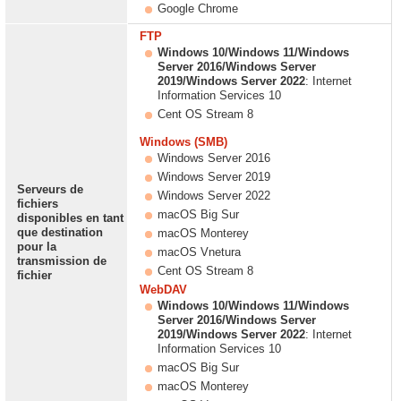
Google Chrome
FTP
Windows 10/Windows 11/Windows
Server 2016/Windows Server
2019/Windows Server 2022
: Internet
Information Services 10
Cent OS Stream 8
Windows (SMB)
Windows Server 2016
Windows Server 2019
Serveurs de
Windows Server 2022
fichiers
macOS Big Sur
disponibles en tant
que destination
macOS Monterey
pour la
macOS Vnetura
transmission de
Cent OS Stream 8
fichier
WebDAV
Windows 10/Windows 11/Windows
Server 2016/Windows Server
2019/Windows Server 2022
: Internet
Information Services 10
macOS Big Sur
macOS Monterey