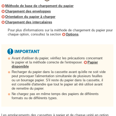
Méthode de base de chargement du papier
Chargement des enveloppes
Orientation du papier à charger
Chargement des intercalaires
Pour plus d'informations sur la méthode de chargement du papier pour
chaque option, consultez la section
Options
.
Avant d'utiliser du papier, vérifiez les précautions concernant
le papier et la méthode correcte de l'entreposer.
Papier
disponible
Recharger du papier dans la cassette avant qu'elle ne soit vide
peut provoquer l'alimentation simultanée de plusieurs feuilles
ou un bourrage papier. S'il reste du papier dans la cassette, il
est conseillé d'attendre que tout le papier ait été utilisé avant
de remettre du papier.
Ne chargez pas en même temps des papiers de différents
formats ou de différents types.
Les emplacements des cassettes à papier et de chaque unité en option