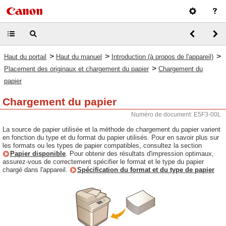
>
>
>
Haut du portail
Haut du manuel
Introduction (à propos de l'appareil)
>
Placement des originaux et chargement du papier
Chargement du
papier
Chargement du papier
Numéro de document: E5F3-00L
La source de papier utilisée et la méthode de chargement du papier varient
en fonction du type et du format du papier utilisés. Pour en savoir plus sur
les formats ou les types de papier compatibles, consultez la section
Papier disponible
. Pour obtenir des résultats d'impression optimaux,
assurez-vous de correctement spécifier le format et le type du papier
chargé dans l'appareil.
Spécification du format et du type de papier