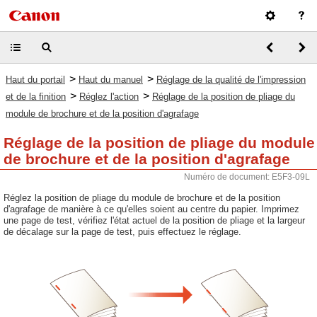
>
>
Haut du portail
Haut du manuel
Réglage de la qualité de l'impression
>
>
et de la finition
Réglez l'action
Réglage de la position de pliage du
module de brochure et de la position d'agrafage
Réglage de la position de pliage du module
de brochure et de la position d'agrafage
Numéro de document: E5F3-09L
Réglez la position de pliage du module de brochure et de la position
d'agrafage de manière à ce qu'elles soient au centre du papier. Imprimez
une page de test, vérifiez l'état actuel de la position de pliage et la largeur
de décalage sur la page de test, puis effectuez le réglage.