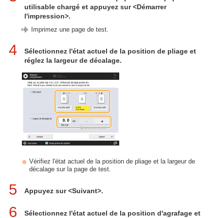
utilisable chargé et appuyez sur <Démarrer
l'impression>.
Imprimez une page de test.
4
Sélectionnez l'état actuel de la position de pliage et
réglez la largeur de décalage.
Vérifiez l'état actuel de la position de pliage et la largeur de
décalage sur la page de test.
5
Appuyez sur <Suivant>.
6
Sélectionnez l'état actuel de la position d'agrafage et