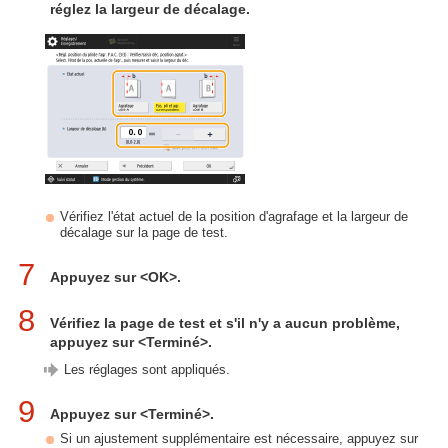
réglez la largeur de décalage.
Vérifiez l'état actuel de la position d'agrafage et la largeur de
décalage sur la page de test.
7
Appuyez sur <OK>.
8
Vérifiez la page de test et s'il n'y a aucun problème,
appuyez sur <Terminé>.
Les réglages sont appliqués.
9
Appuyez sur <Terminé>.
Si un ajustement supplémentaire est nécessaire, appuyez sur