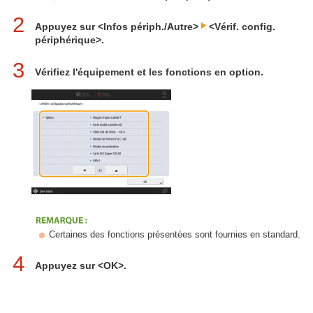
2
Appuyez sur <Infos périph./Autre>
<Vérif. config.
périphérique>.
3
Vérifiez l'équipement et les fonctions en option.
Certaines des fonctions présentées sont fournies en standard.
4
Appuyez sur <OK>.