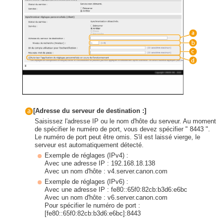
[Adresse du serveur de destination :]
Saisissez l'adresse IP ou le nom d'hôte du serveur. Au moment
de spécifier le numéro de port, vous devez spécifier " 8443 ".
Le numéro de port peut être omis. S'il est laissé vierge, le
serveur est automatiquement détecté.
Exemple de réglages (IPv4) :
Avec une adresse IP : 192.168.18.138
Avec un nom d'hôte : v4.server.canon.com
Exemple de réglages (IPv6) :
Avec une adresse IP : fe80::65f0:82cb:b3d6:e6bc
Avec un nom d'hôte : v6.server.canon.com
Pour spécifier le numéro de port :
[fe80::65f0:82cb:b3d6:e6bc]:8443