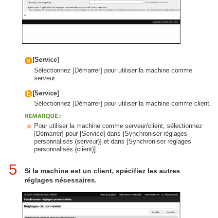
[Service]
Sélectionnez [Démarrer] pour utiliser la machine comme
serveur.
[Service]
Sélectionnez [Démarrer] pour utiliser la machine comme client.
Pour utiliser la machine comme serveur/client, sélectionnez
[Démarrer] pour [Service] dans [Synchroniser réglages
personnalisés (serveur)] et dans [Synchroniser réglages
personnalisés (client)].
5
Si la machine est un client, spécifiez les autres
réglages nécessaires.