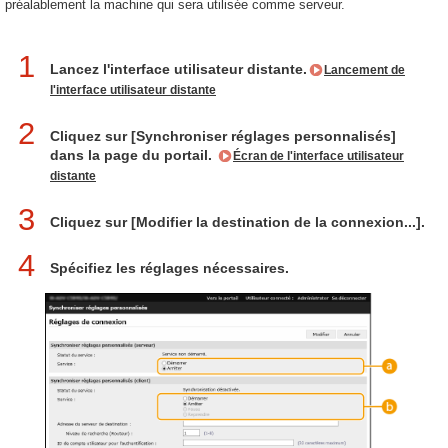
préalablement la machine qui sera utilisée comme serveur.
1
Lancez l'interface utilisateur distante.
Lancement de
l'interface utilisateur distante
2
Cliquez sur [Synchroniser réglages personnalisés]
dans la page du portail.
Écran de l'interface utilisateur
distante
3
Cliquez sur [Modifier la destination de la connexion...].
4
Spécifiez les réglages nécessaires.