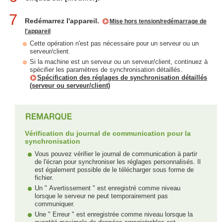
7
Redémarrez l'appareil.
Mise hors tension/redémarrage de
l'appareil
Cette opération n'est pas nécessaire pour un serveur ou un
serveur/client.
Si la machine est un serveur ou un serveur/client, continuez à
spécifier les paramètres de synchronisation détaillés.
Spécification des réglages de synchronisation détaillés
(serveur ou serveur/client)
Vérification du journal de communication pour la
synchronisation
Vous pouvez vérifier le journal de communication à partir
de l'écran pour synchroniser les réglages personnalisés. Il
est également possible de le télécharger sous forme de
fichier.
Un " Avertissement " est enregistré comme niveau
lorsque le serveur ne peut temporairement pas
communiquer.
Une " Erreur " est enregistrée comme niveau lorsque la