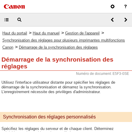
>
>
>
Haut du portail
Haut du manuel
Gestion de l'appareil
Synchronisation des réglages pour plusieurs imprimantes multifonctions
>
Canon
Démarrage de la synchronisation des réglages
Démarrage de la synchronisation des
réglages
Numéro de document: E5F3-0SE
Utilisez l'interface utilisateur distante pour spécifier les réglages de
démarrage de la synchronisation et démarrez la synchronisation.
L'enregistrement nécessite des privilèges d'administrateur.
Synchronisation des réglages personnalisés
Spécifiez les réglages du serveur et de chaque client. Déterminez