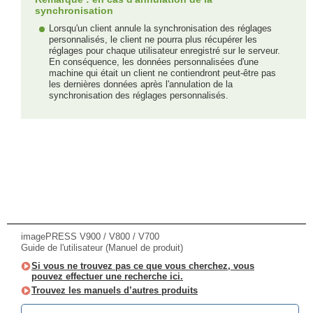
synchronisation
Lorsqu'un client annule la synchronisation des réglages
personnalisés, le client ne pourra plus récupérer les
réglages pour chaque utilisateur enregistré sur le serveur.
En conséquence, les données personnalisées d'une
machine qui était un client ne contiendront peut-être pas
les dernières données après l'annulation de la
synchronisation des réglages personnalisés.
imagePRESS V900 / V800 / V700
Guide de l'utilisateur (Manuel de produit)
Si vous ne trouvez pas ce que vous cherchez, vous
pouvez effectuer une recherche ici.
Trouvez les manuels d’autres produits